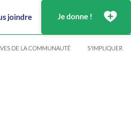
Je donne !
s joindre
TIVES DE LA COMMUNAUTÉ
S'IMPLIQUER