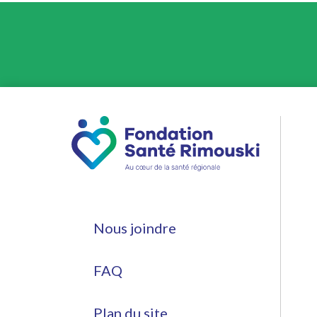
Nous joindre
FAQ
Plan du site