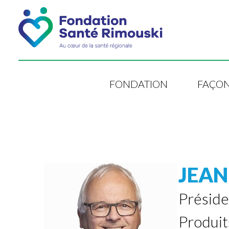
FONDATION
FAÇON
JEAN
Préside
Produit