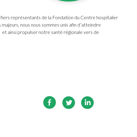
rs représentants de la Fondation du Centre hospitalier
 majeurs, nous nous sommes unis afin d’atteindre
et ainsi propulser notre santé régionale vers de