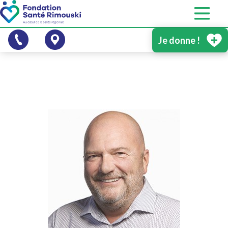
Je donne !