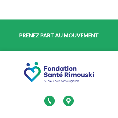
PRENEZ PART AU MOUVEMENT