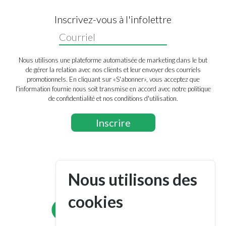
Inscrivez-vous à l'infolettre
Nous utilisons une plateforme automatisée de marketing dans le but
de gérer la relation avec nos clients et leur envoyer des courriels
promotionnels. En cliquant sur «S'abonner», vous acceptez que
l'information fournie nous soit transmise en accord avec notre politique
de confidentialité et nos conditions d'utilisation.
Nous utilisons des
Suivez-nous
cookies