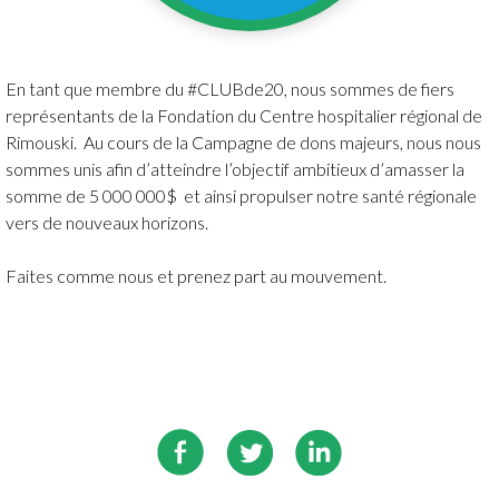
En tant que membre du #CLUBde20, nous sommes de fiers
représentants de la Fondation du Centre hospitalier régional de
Rimouski. Au cours de la Campagne de dons majeurs, nous nous
sommes unis afin d’atteindre l’objectif ambitieux d’amasser la
somme de 5 000 000$ et ainsi propulser notre santé régionale
vers de nouveaux horizons.
Faites comme nous et prenez part au mouvement.