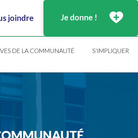
Je donne !
s joindre
TIVES DE LA COMMUNAUTÉ
S'IMPLIQUER
E COMMUNAUTÉ