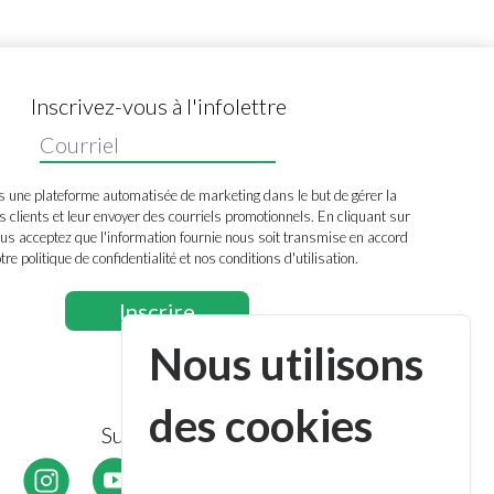
Inscrivez-vous à l'infolettre
s une plateforme automatisée de marketing dans le but de gérer la
s clients et leur envoyer des courriels promotionnels. En cliquant sur
us acceptez que l'information fournie nous soit transmise en accord
tre politique de confidentialité et nos conditions d'utilisation.
Nous utilisons
des cookies
Suivez-nous