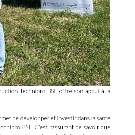
uction Technipro BSL offre son appui à la
et de développer et investir dans la santé
echnipro BSL. C’est rassurant de savoir que