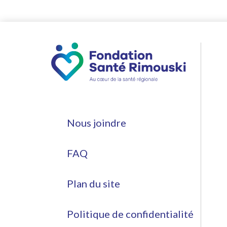
Nous joindre
FAQ
Plan du site
Politique de confidentialité